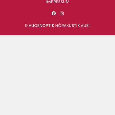
IMPRESSUM
© AUGENOPTIK HÖRAKUSTIK AUEL