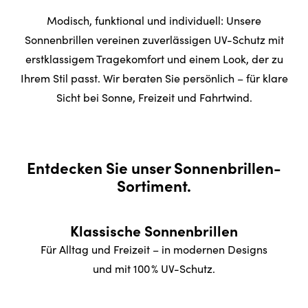
Modisch, funktional und individuell: Unsere
Sonnenbrillen vereinen zuverlässigen UV-Schutz mit
erstklassigem Tragekomfort und einem Look, der zu
Ihrem Stil passt. Wir beraten Sie persönlich – für klare
Sicht bei Sonne, Freizeit und Fahrtwind.
Entdecken Sie unser Sonnenbrillen-
Sortiment.
Klassische Sonnenbrillen
Für Alltag und Freizeit – in modernen Designs
und mit 100 % UV-Schutz.