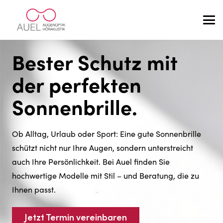
Bester Schutz mit
der perfekten
Sonnenbrille.
Ob Alltag, Urlaub oder Sport: Eine gute Sonnenbrille
schützt nicht nur Ihre Augen, sondern unterstreicht
auch Ihre Persönlichkeit. Bei Auel finden Sie
hochwertige Modelle mit Stil – und Beratung, die zu
Ihnen passt.
Jetzt Termin vereinbaren