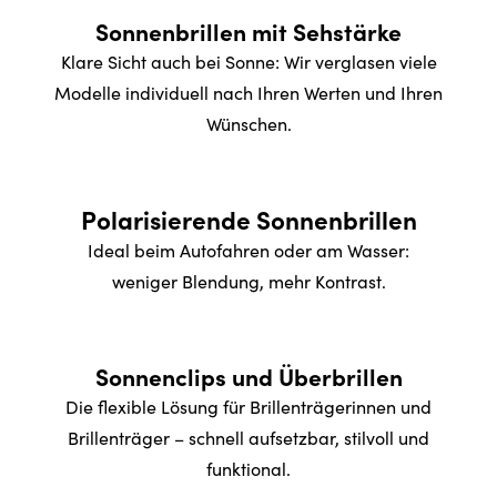
Sonnenbrillen mit Sehstärke
Klare Sicht auch bei Sonne: Wir verglasen viele
Modelle individuell nach Ihren Werten und Ihren
Wünschen.
Polarisierende Sonnenbrillen
Ideal beim Autofahren oder am Wasser:
weniger Blendung, mehr Kontrast.
Sonnenclips und Überbrillen
Die flexible Lösung für Brillenträgerinnen und
Brillenträger – schnell aufsetzbar, stilvoll und
funktional.